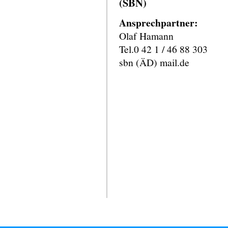
(SBN)
Ansprechpartner:
Olaf Hamann
Tel.0 42 1 / 46 88 303
sbn (ÄD) mail.de