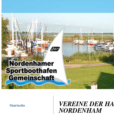
VEREINE DER H
Startseite
NORDENHAM