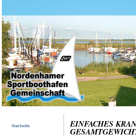
EINFACHES KRAN
Startseite
GESAMTGEWICH