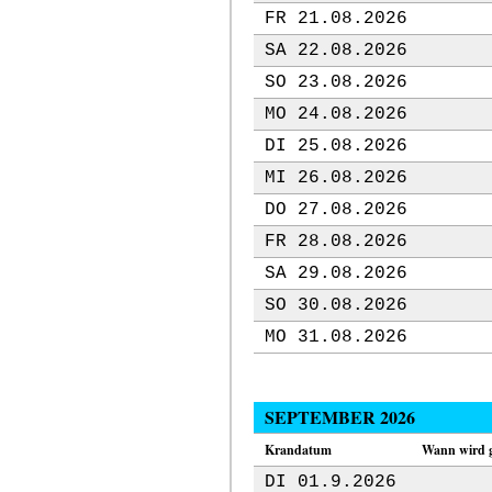
FR 21.08.2026
SA 22.08.2026
SO 23.08.2026
MO 24.08.2026
DI 25.08.2026
MI 26.08.2026
DO 27.08.2026
FR 28.08.2026
SA 29.08.2026
SO 30.08.2026
MO 31.08.2026
SEPTEMBER 2026
Krandatum
Wann wird 
DI 01.9.2026