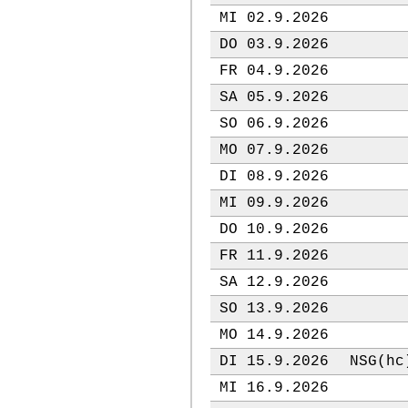
MI 02.9.2026
DO 03.9.2026
FR 04.9.2026
SA 05.9.2026
SO 06.9.2026
MO 07.9.2026
DI 08.9.2026
MI 09.9.2026
DO 10.9.2026
FR 11.9.2026
SA 12.9.2026
SO 13.9.2026
MO 14.9.2026
DI 15.9.2026
NSG(hc
MI 16.9.2026