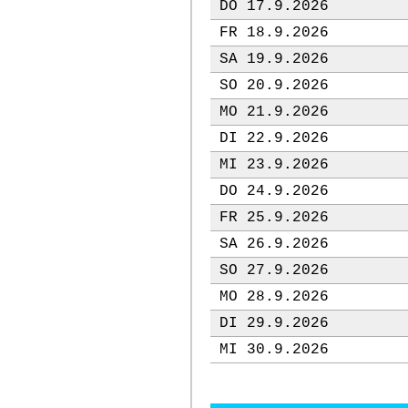
DO 17.9.2026
FR 18.9.2026
SA 19.9.2026
SO 20.9.2026
MO 21.9.2026
DI 22.9.2026
MI 23.9.2026
DO 24.9.2026
FR 25.9.2026
SA 26.9.2026
SO 27.9.2026
MO 28.9.2026
DI 29.9.2026
MI 30.9.2026