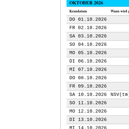
OKTOBER 2026
Krandatum
Wann wird 
DO 01.10.2026
FR 02.10.2026
SA 03.10.2026
SO 04.10.2026
MO 05.10.2026
DI 06.10.2026
MI 07.10.2026
DO 08.10.2026
FR 09.10.2026
SA 10.10.2026
NSV(tm
SO 11.10.2026
MO 12.10.2026
DI 13.10.2026
MI 14.10.2026