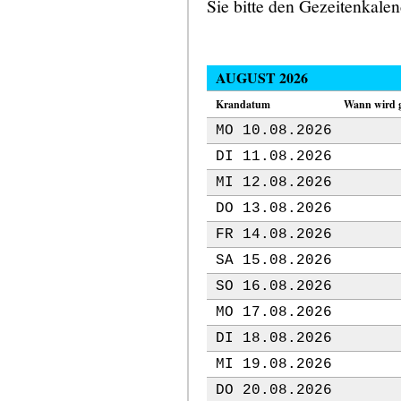
Sie bitte den Gezeitenkale
AUGUST 2026
Krandatum
Wann wird 
MO 10.08.2026
DI 11.08.2026
MI 12.08.2026
DO 13.08.2026
FR 14.08.2026
SA 15.08.2026
SO 16.08.2026
MO 17.08.2026
DI 18.08.2026
MI 19.08.2026
DO 20.08.2026