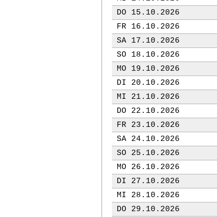
DO 15.10.2026
FR 16.10.2026
SA 17.10.2026
SO 18.10.2026
MO 19.10.2026
DI 20.10.2026
MI 21.10.2026
DO 22.10.2026
FR 23.10.2026
SA 24.10.2026
SO 25.10.2026
MO 26.10.2026
DI 27.10.2026
MI 28.10.2026
DO 29.10.2026